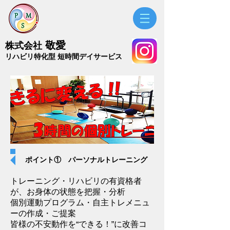
敬愛
株式会社
​リハビリ特化型 短時間デイサービス
ポイント① パーソナルトレーニング
トレーニング・リハビリの有資格者
が、お身体の状態を把握・分析
個別運動プログラム・自主トレメニュ
ーの作成・ご提案
皆様の不安動作を“できる！”に改善コ