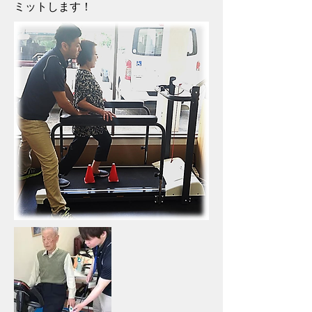
ミットします！