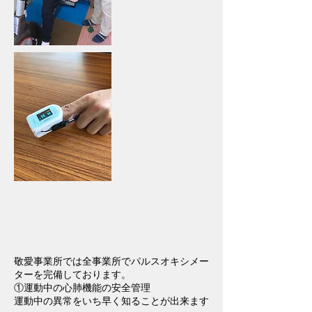
敬愛事業所では全事業所でパルスオキシメー
ターを完備しております。
①運動中の心肺機能の安全管理
運動中の異常をいち早く知ることが出来ます