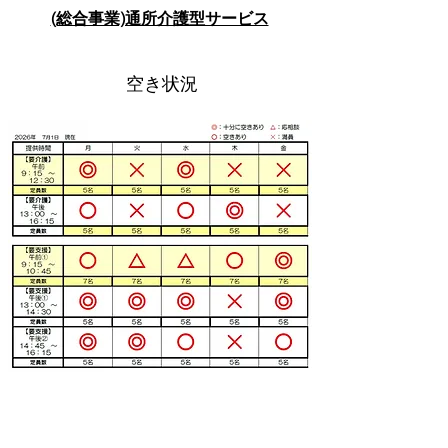
(総合事業)通所介護型サービス
空き状況