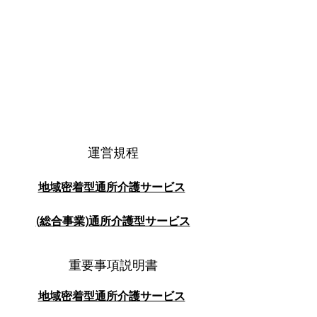
​運営規程
​地域密着型通所介護サービス
(総合事業)通所介護型サービス
​重要事項説明書
​地域密着型通所介護サービス