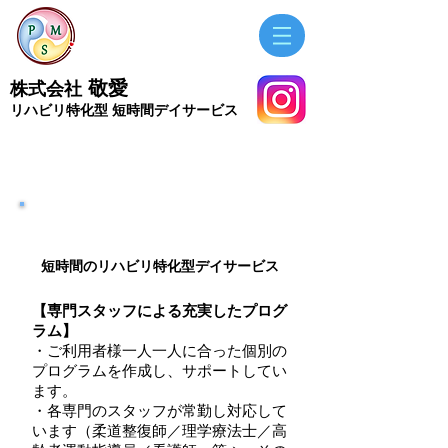
敬愛
株式会社
​リハビリ特化型 短時間デイサービス
敬愛のサービス
デイサービス
短時間のリハビリ特化型デイサービス
【専門スタッフによる充実したプログ
ラム】
・ご利用者様一人一人に合った個別の
プログラムを作成し、サポートしてい
ます。
・各専門のスタッフが常勤し対応して
います
（柔道整復師／理学療法士／高