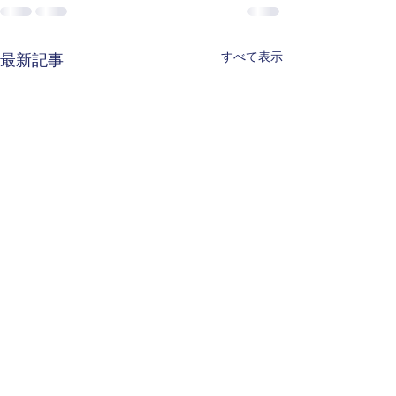
すべて表示
最新記事