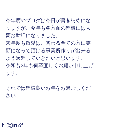
今年度のブログは今日が書き納めにな
りますが、今年も各方面の皆様には大
変お世話になりました。
来年度も敬愛は、関わる全ての方に笑
顔になって頂ける事業所作りが出来る
よう邁進していきたいと思います。
令和も2年も何卒宜しくお願い申し上げ
ます。
それでは皆様良いお年をお過ごしくだ
さい！