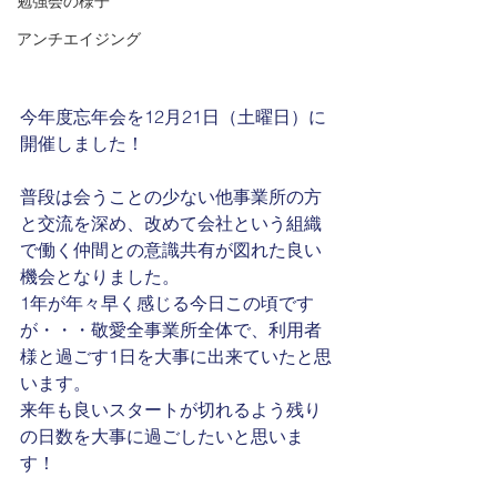
勉強会の様子
アンチエイジング
今年度忘年会を12月21日（土曜日）に
開催しました！
普段は会うことの少ない他事業所の方
と交流を深め、改めて会社という組織
で働く仲間との意識共有が図れた良い
機会となりました。
1年が年々早く感じる今日この頃です
が・・・敬愛全事業所全体で、利用者
様と過ごす1日を大事に出来ていたと思
います。
来年も良いスタートが切れるよう残り
の日数を大事に過ごしたいと思いま
す！