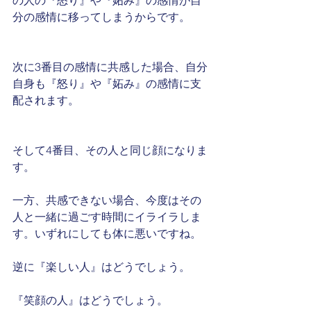
分の感情に移ってしまうからです。
次に3番目の感情に共感した場合、自分
自身も『怒り』や『妬み』の感情に支
配されます。
そして4番目、その人と同じ顔になりま
す。
一方、共感できない場合、今度はその
人と一緒に過ごす時間にイライラしま
す。いずれにしても体に悪いですね。
逆に『楽しい人』はどうでしょう。
『笑顔の人』はどうでしょう。