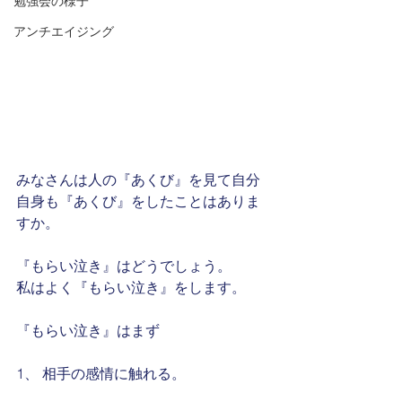
勉強会の様子
アンチエイジング
みなさんは人の『あくび』を見て自分
自身も『あくび』をしたことはありま
すか。
『もらい泣き』はどうでしょう。
私はよく『もらい泣き』をします。
『もらい泣き』はまず 
1、 相手の感情に触れる。