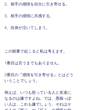
2、相手の感情を自分に引き寄せる。 
3、相手の感情に共感する。
4、自身が泣いてしまう。
この順番で起こると私は考えます。 
1番目は言うまでもありません。
2番目の『感情を引き寄せる』とはどう
いうことでしょう。
例えば、いつも怒っている人と友達に
なるのは嫌ですよね。では、愚痴っぽ
い人は、これも嫌でしょう。それはそ
の人の『怒り』や『妬み』の感情が自