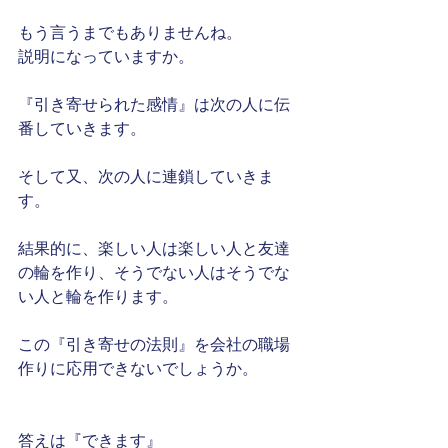
もう言うまでもありませんね。
説明になっていますか。
『引き寄せられた感情』は次の人に伝
番していきます。
そして又、次の人に連鎖していきま
す。
結果的に、楽しい人は楽しい人と友達
の輪を作り、そうでない人はそうでな
い人と輪を作ります。 
この『引き寄せの法則』を会社の職場
作りに応用できないでしょうか。
答えは『できます』