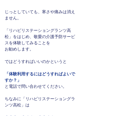
じっとしていても、寒さや痛みは消え
ません。
「リハビリステーショングランツ高
松」をはじめ、敬愛の介護予防サービ
スを体験してみることを
お勧めします。
ではどうすればいいのかというと
「体験利用するにはどうすればよいで
すか？」
と電話で問い合わせてください。
ちなみに「リハビリステーショングラ
ンツ高松」は