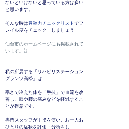
ないといけないと思っている方は多い
と思います。
そんな時は
豊齢力チェックリスト
でフ
レイル度をチェック！しましょう
仙台市のホームページにも掲載されて
います。👆
私の所属する「リハビリステーション
グランツ高松」は
寒さで冷えた体を「手技」で血流を改
善し、膝や腰の痛みなどを軽減するこ
とが得意です。
専門スタッフが手指を使い、お一人お
ひとりの症状を評価・分析をし