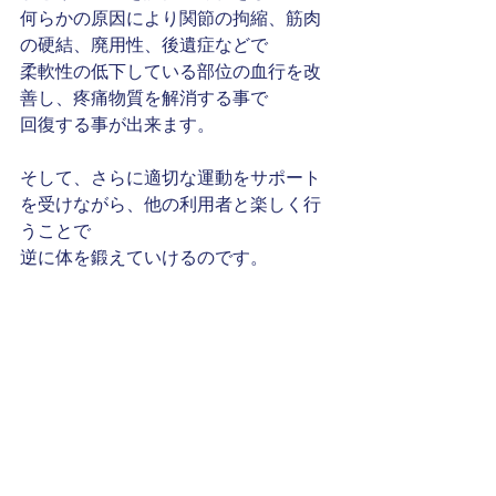
何らかの原因により関節の拘縮、筋肉
の硬結、廃用性、後遺症などで
柔軟性の低下している部位の血行を改
善し、疼痛物質を解消する事で
回復する事が出来ます。
そして、さらに適切な運動をサポート
を受けながら、他の利用者と楽しく行
うことで
逆に体を鍛えていけるのです。