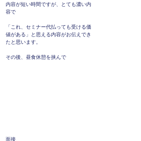
内容が短い時間ですが、とても濃い内
容で
「これ、セミナー代払っても受ける価
値がある」と思える内容がお伝えでき
たと思います。
その後、昼食休憩を挟んで
面接