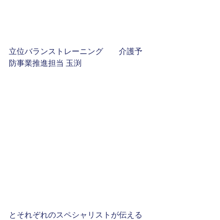
立位バランストレーニング　　介護予
防事業推進担当 玉渕
とそれぞれのスペシャリストが伝える