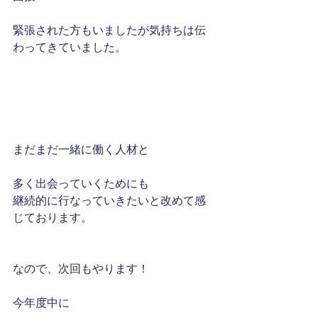
緊張された方もいましたが気持ちは伝
わってきていました。
まだまだ一緒に働く人材と
多く出会っていくためにも
継続的に行なっていきたいと改めて感
じております。
なので、次回もやります！
今年度中に