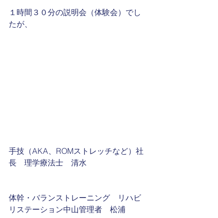
１時間３０分の説明会（体験会）でし
たが、
手技（AKA、ROMストレッチなど）社
長　理学療法士　清水
体幹・バランストレーニング　リハビ
リステーション中山管理者　松浦