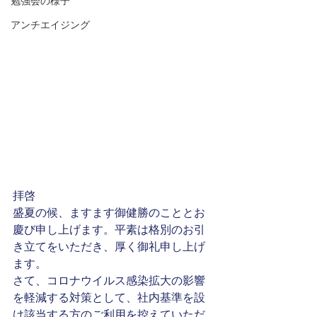
勉強会の様子
アンチエイジング
拝啓
盛夏の候、ますます御健勝のこととお
慶び申し上げます。平素は格別のお引
き立てをいただき、厚く御礼申し上げ
ます。
さて、コロナウイルス感染拡大の影響
を軽減する対策として、社内基準を設
け該当する方のご利用を控えていただ