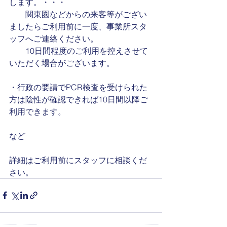
します。・・・
　　関東圏などからの来客等がござい
ましたらご利用前に一度、事業所スタ
ッフへご連絡ください。
　　10日間程度のご利用を控えさせて
いただく場合がございます。
・行政の要請でPCR検査を受けられた
方は陰性が確認できれば10日間以降ご
利用できます。
など
詳細はご利用前にスタッフに相談くだ
さい。