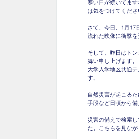
寒い日が続いてます
は気をつけてくださ
さて、今日、1月1
流れた映像に衝撃を
そして、昨日はトン
舞い申し上げます。
大学入学地区共通テ
す。
自然災害が起こるた
手段など日頃から備
災害の備えで検索し
た。こちらを見なが