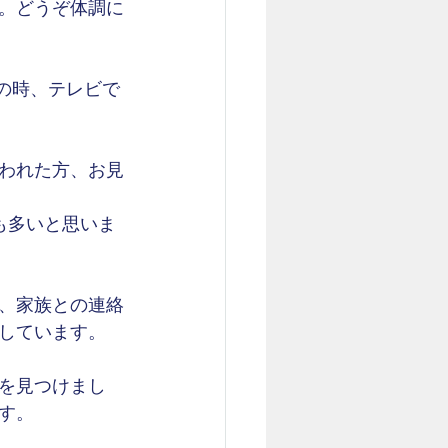
。どうぞ体調に
あの時、テレビで
われた方、お見
も多いと思いま
、家族との連絡
しています。
を見つけまし
す。