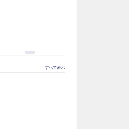
すべて表示