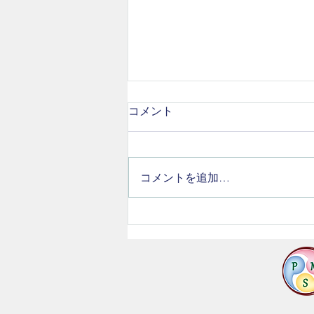
コメント
コメントを追加…
体操教室にパナソニックさん
より講師をお招きしました！